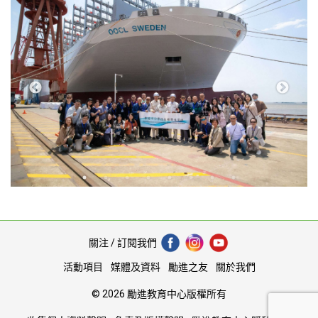
關注 / 訂閱我們
活動項目
媒體及資料
勵進之友
關於我們
© 2026 勵進教育中心版權所有