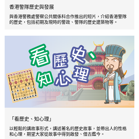
香港警隊歷史與發展
與香港警務處警察公共關係科合作推出的短片，介紹香港警隊
的歷史，包括初期及現時的警政、警隊的歷史建築物等。
「看歷史、知心理」
以輕鬆的講故事形式，講述著名的歷史故事，並帶出人的性格
和心理，期望大家從故事中得到啟發、借古鑑今。