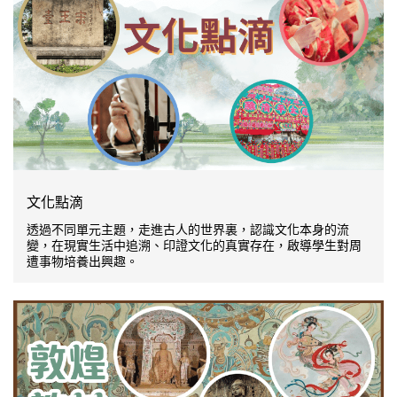
文化點滴
透過不同單元主題，走進古人的世界裏，認識文化本身的流
變，在現實生活中追溯、印證文化的真實存在，啟導學生對周
遭事物培養出興趣。