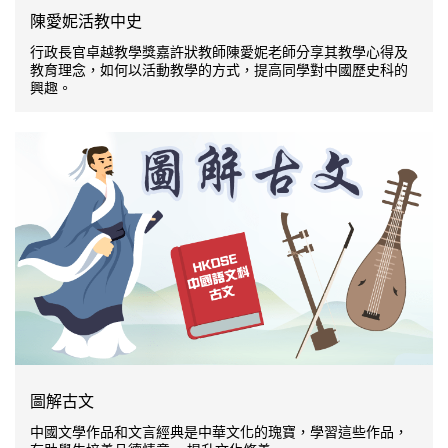
陳愛妮活教中史
行政長官卓越教學獎嘉許狀教師陳愛妮老師分享其教學心得及
教育理念，如何以活動教學的方式，提高同學對中國歷史科的
興趣。
圖解古文
中國文學作品和文言經典是中華文化的瑰寶，學習這些作品，