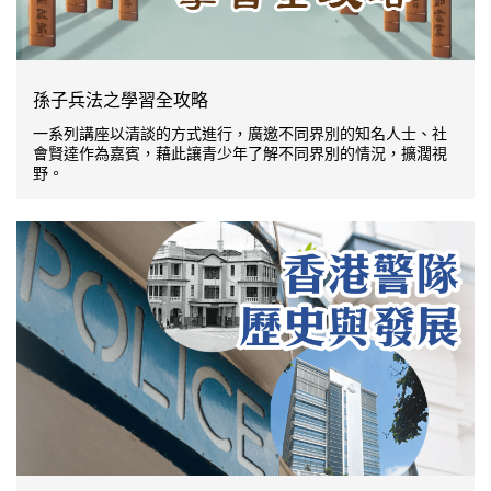
孫子兵法之學習全攻略
一系列講座以清談的方式進行，廣邀不同界別的知名人士、社
會賢達作為嘉賓，藉此讓青少年了解不同界別的情況，擴濶視
野。