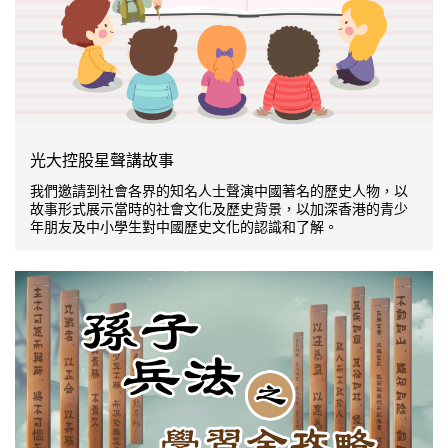
光大控股星聲講故事
我們邀請到社會各界的知名人士聲演中國著名的歷史人物，以
故事形式展示當時的社會文化及歷史背景，以加深香港的青少
年朋友及中小學生對中國歷史文化的認識和了解。