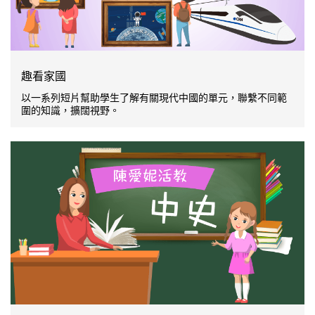
趣看家國
以一系列短片幫助學生了解有關現代中國的單元，聯繫不同範
圍的知識，擴闊視野。