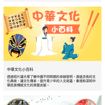
中華文化小百科
透過短片讓大眾了解中國不同時期的卓越發明，源遠流長的文
化典故，讓文化傳承，提升青少年的人文底蘊，重視和深知中
華民族傳統文化的來龍去脈。