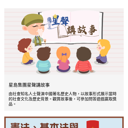
星島集團星聲講故事
由社會知名人士聲演中國著名歷史人物，以故事形式展示當時
的社會文化及歷史背景。觀賞故事後，可參加問答遊戲贏取獎
品。