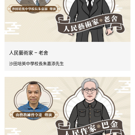
人民藝術家 – 老舍
沙田培英中學校長朱嘉添先生