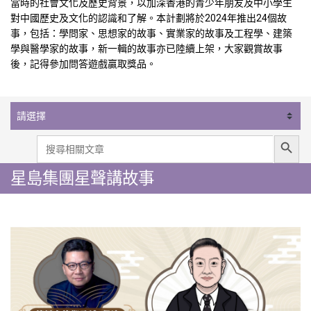
當時的社會文化及歷史背景，以加深香港的青少年朋友及中小學生
對中國歷史及文化的認識和了解。本計劃將於2024年推出24個故
事，包括：學問家、思想家的故事、實業家的故事及工程學、建築
學與醫學家的故事，新一輯的故事亦已陸續上架，大家觀賞故事
後，記得參加問答遊戲贏取獎品。
Search Button
Search
for:
星島集團星聲講故事