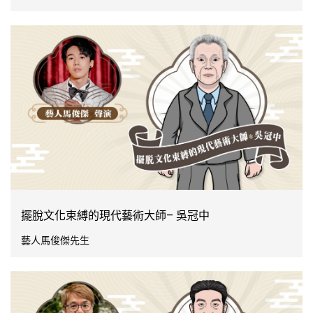
擺脫文化束縛的現代藝術大師– 吳冠中
藝人馬俊傑先生