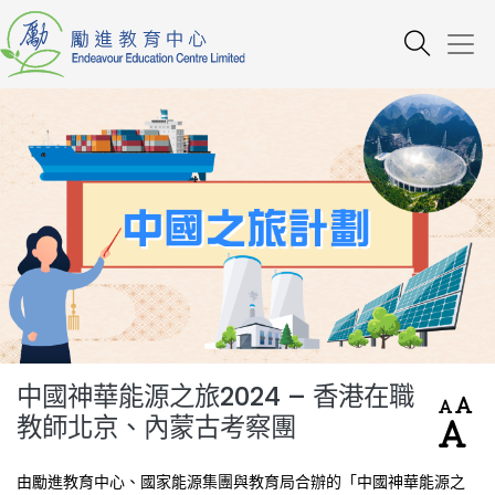
中國神華能源之旅2024 – 香港在職
教師北京、內蒙古考察團
由勵進教育中心、國家能源集團與教育局合辦的「中國神華能源之