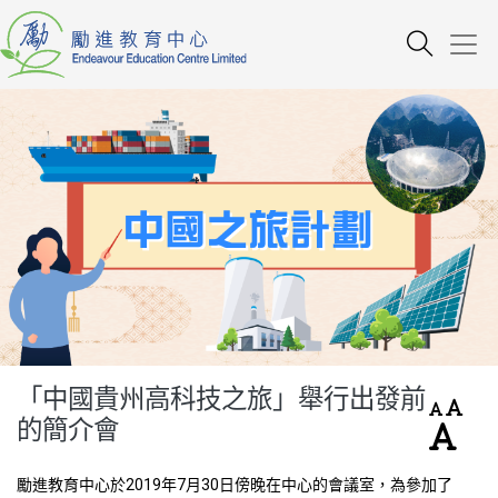
「中國貴州高科技之旅」舉行出發前
的簡介會
勵進教育中心於2019年7月30日傍晚在中心的會議室，為參加了