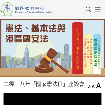
二零一八年「國家憲法日」座談會