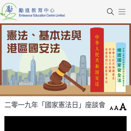
二零一九年「國家憲法日」座談會