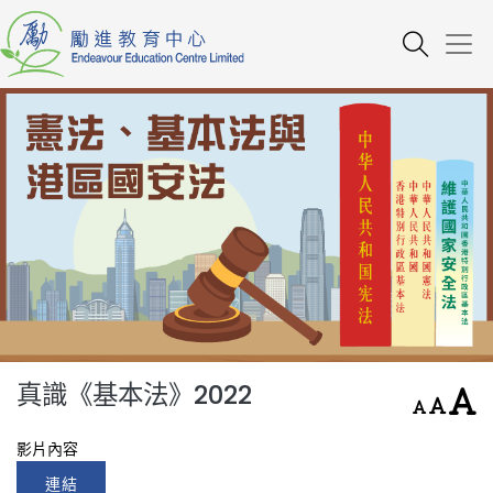
真識《基本法》2022
影片內容
連結