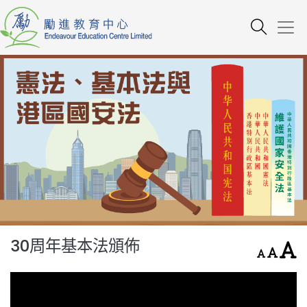
30周年基本法頒佈