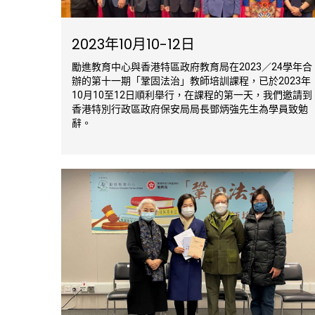
2023年10月10-12日
勵進教育中心與香港特區政府教育局在2023／24學年合
辦的第十一期「鞏固法治」教師培訓課程，已於2023年
10月10至12日順利舉行，在課程的第一天，我們邀請到
香港特別行政區政府保安局局長鄧炳強先生為學員致勉
辭。