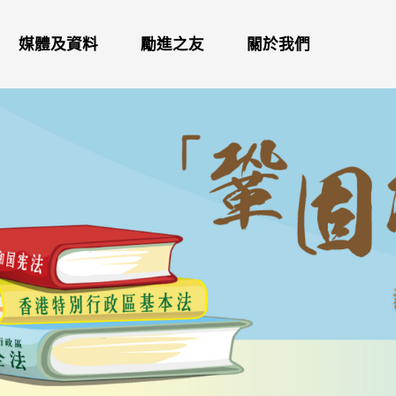
媒體及資料
勵進之友
關於我們