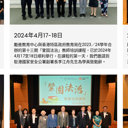
2024年4月17-18日
勵進教育中心與香港特區政府教育局在2023／24學年合
辦的第十三期「鞏固法治」教師培訓課程，已於2024年
4月17至18日順利舉行，在課程的第一天，我們邀請到
駐港國家安全公署副署長李江舟先生為學員致勉辭。