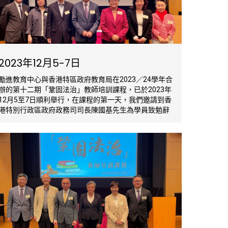
2023年12月5-7日
勵進教育中心與香港特區政府教育局在2023／24學年合
辦的第十二期「鞏固法治」教師培訓課程，已於2023年
12月5至7日順利舉行，在課程的第一天，我們邀請到香
港特別行政區政府政務司司長陳國基先生為學員致勉辭