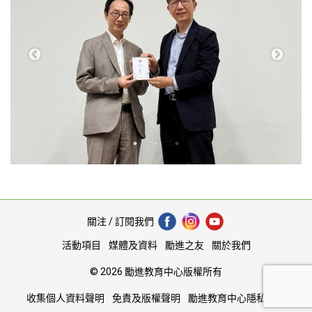
關注 / 訂閱我們
活動項目
媒體及資料
勵進之友
關於我們
© 2026 勵進教育中心版權所有
收集個人資料聲明
免責及版權聲明
勵進教育中心隱私協議