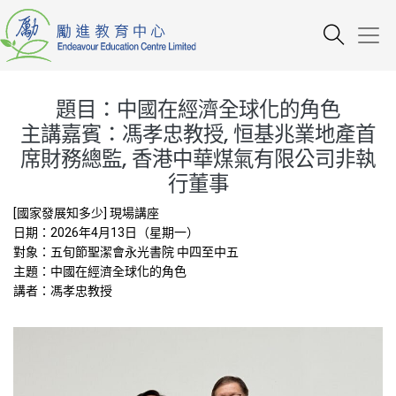
題目：中國在經濟全球化的角色
主講嘉賓：馮孝忠教授, 恒基兆業地產首
席財務總監, 香港中華煤氣有限公司非執
行董事
[國家發展知多少] 現場講座
日期：2026年4月13日（星期一）
對象：五旬節聖潔會永光書院 中四至中五
主題：中國在經濟全球化的角色
講者：馮孝忠教授