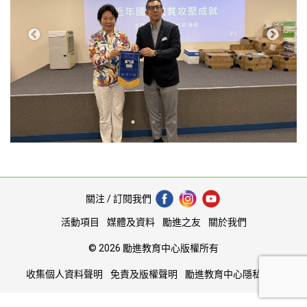
關注 / 訂閱我們
活動項目
媒體及資料
勵進之友
關於我們
© 2026 勵進教育中心版權所有
收集個人資料聲明
免責及版權聲明
勵進教育中心隱私協議