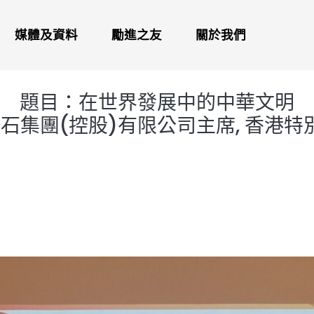
媒體及資料
勵進之友
關於我們
題目：在世界發展中的中華文明
安石集團(控股)有限公司主席, 香港