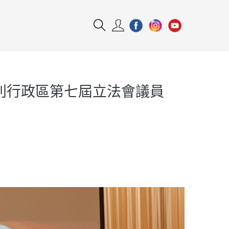
特別行政區第七屆立法會議員