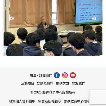
關注 / 訂閱我們
活動項目
媒體及資料
勵進之友
關於我們
© 2026 勵進教育中心版權所有
收集個人資料聲明
免責及版權聲明
勵進教育中心隱私協議