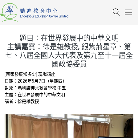
題目：在世界發展中的中華文明
主講嘉賓：徐是雄教授, 銀紫荊星章、第
七、八屆全國人大代表及第九至十一屆全
國政協委員
[國家發展知多少] 現場講座
日期：2026年5月7日（星期四）
對象：瑪利諾神父教會學校 中五
主題：在世界發展中的中華文明
講者：徐是雄教授