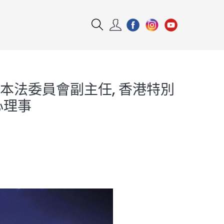
本法委員會副主任, 香港特別
心理事