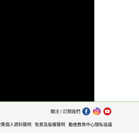
關注 / 訂閱我們
收集個人資料聲明
免責及版權聲明
勵進教育中心隱私協議