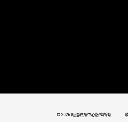
© 2026 勵進教育中心版權所有