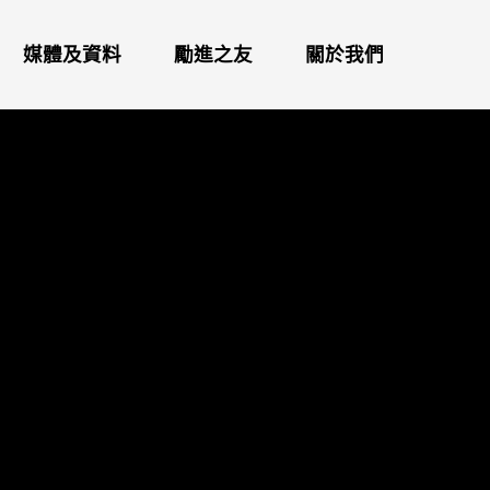
媒體及資料
勵進之友
關於我們