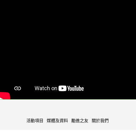
活動項目
媒體及資料
勵進之友
關於我們