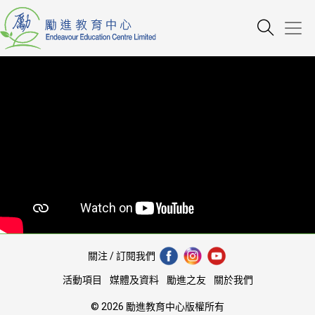
關注 / 訂閱我們
活動項目
媒體及資料
勵進之友
關於我們
© 2026 勵進教育中心版權所有