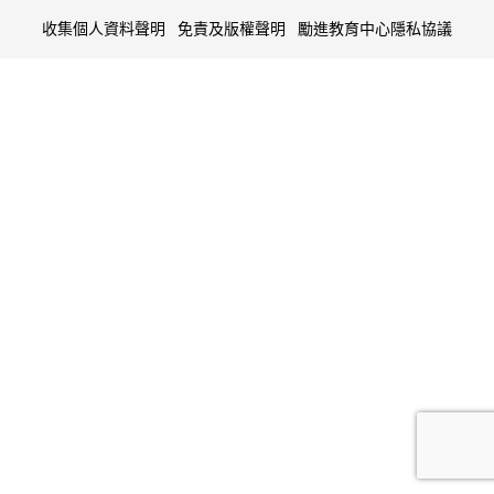
收集個人資料聲明
免責及版權聲明
勵進教育中心隱私協議