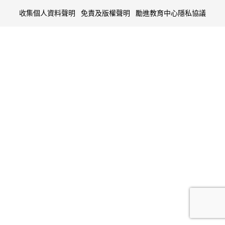
收集個人資料聲明
免責及版權聲明
勵進教育中心隱私協議