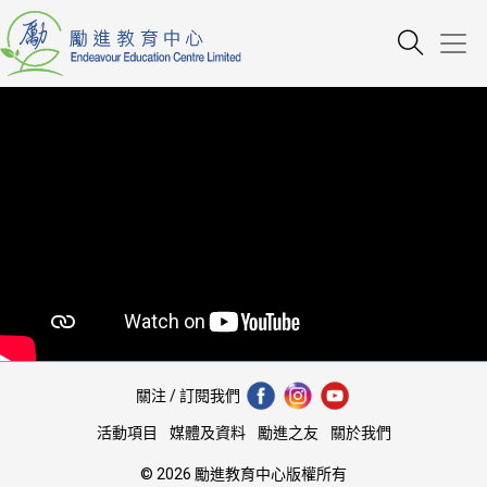
關注 / 訂閱我們
活動項目
媒體及資料
勵進之友
關於我們
© 2026 勵進教育中心版權所有