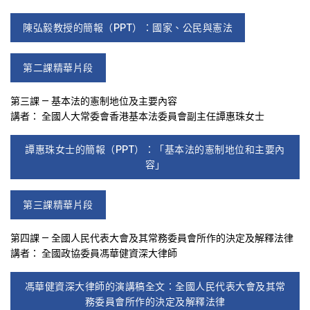
陳弘毅教授的簡報（PPT）：國家、公民與憲法
第二課精華片段
第三課 — 基本法的憲制地位及主要內容
講者： 全國人大常委會香港基本法委員會副主任譚惠珠女士
譚惠珠女士的簡報（PPT）：「基本法的憲制地位和主要內
容」
第三課精華片段
第四課 — 全國人民代表大會及其常務委員會所作的決定及解釋法律
講者： 全國政協委員馮華健資深大律師
馮華健資深大律師的演講稿全文：全國人民代表大會及其常
務委員會所作的決定及解釋法律