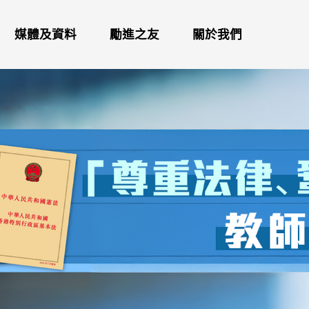
媒體及資料
勵進之友
關於我們