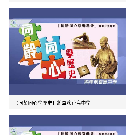
【同齡同心學歷史】將軍澳香島中學