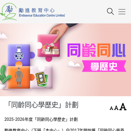
「同齡同心學歷史」計劃
2025-2026年度「同齡同心學歷史」計劃
勵進教育中心（下稱「本中心」）自2017年開始獲「同齡同心慈善