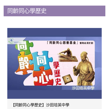
同齡同心學歷史
【同齡同心學歷史】沙田培英中學